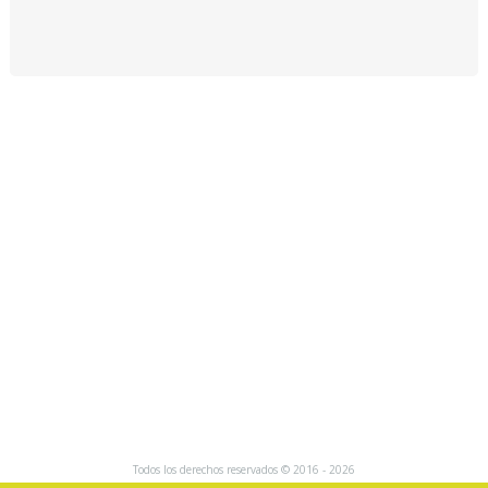
Todos los derechos reservados © 2016 - 2026