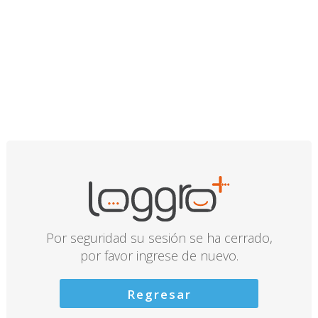
Por seguridad su sesión se ha cerrado,
por favor ingrese de nuevo.
Regresar